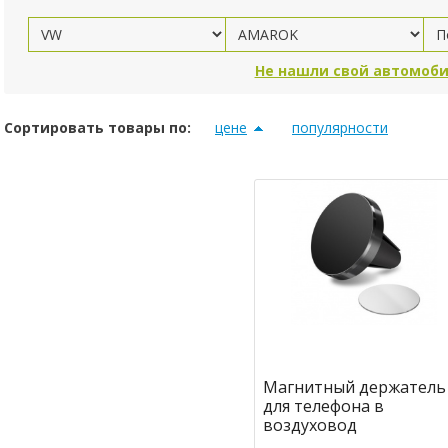
Не нашли свой автомоби
Сортировать товары по:
цене
популярности
Магнитный держатель
для телефона в
воздуховод