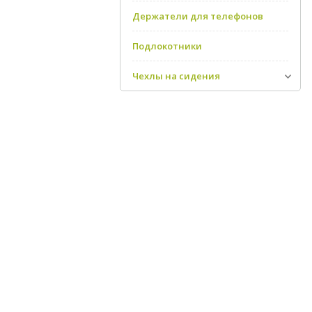
Держатели для телефонов
Подлокотники
Чехлы на сидения