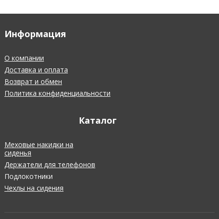
Информация
О компании
Доставка и оплата
Возврат и обмен
Политика конфиденциальности
Каталог
Меховые накидки на
сиденья
Держатели для телефонов
Подлокотники
Чехлы на сидения