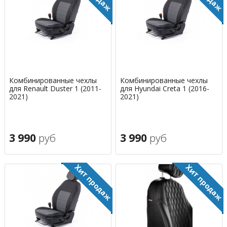
Комбинированные чехлы
Комбинированные чехлы
для Renault Duster 1 (2011-
для Hyundai Creta 1 (2016-
2021)
2021)
3 990
руб
3 990
руб