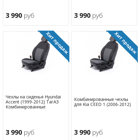
3 990
руб
3 990
руб
Чехлы на сиденья Hyundai
Комбинированные чехлы
Accent (1999-2012) ТагАЗ
для Kia CEED 1 (2006-2012)
Комбинированные
3 990
руб
3 990
руб