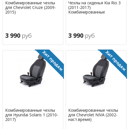
Комбинированные чехлы
Чехлы на сиденья Kia Rio 3
для Chevrolet Cruze (2009-
(2011-2017)
2015)
Комбинированные
3 990
руб
3 990
руб
Комбинированные чехлы
Комбинированные чехлы
для Hyundai Solaris 1 (2010-
для Chevrolet NIVA (2002-
2017)
наст.время)