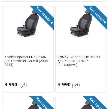
Комбинированные чехлы
Комбинированные чехлы
для Chevrolet Lacetti (2004-
для Kia Rio 4 (2017-
2013)
наст.время)
3 990
руб
3 990
руб