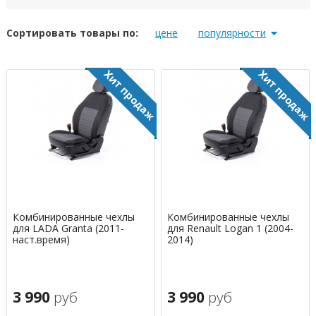
Сортировать товары по:
цене
популярности
Комбинированные чехлы
Комбинированные чехлы
для LADA Granta (2011-
для Renault Logan 1 (2004-
наст.время)
2014)
3 990
руб
3 990
руб