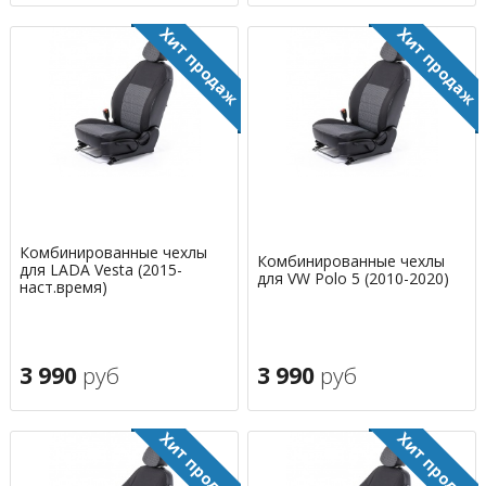
Комбинированные чехлы
Комбинированные чехлы
для LADA Vesta (2015-
для VW Polo 5 (2010-2020)
наст.время)
3 990
руб
3 990
руб