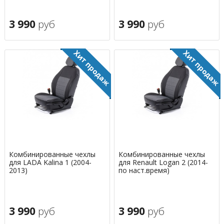
3 990
руб
3 990
руб
Комбинированные чехлы
Комбинированные чехлы
для LADA Kalina 1 (2004-
для Renault Logan 2 (2014-
2013)
по наст.время)
3 990
руб
3 990
руб