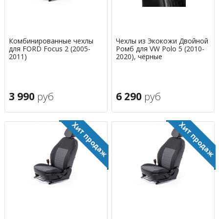
Комбинированные чехлы
Чехлы из Экокожи Двойной
для FORD Focus 2 (2005-
Ромб для VW Polo 5 (2010-
2011)
2020), чёрные
3 990
руб
6 290
руб