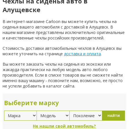
Чехлы на сиденья авто в
Алущевске
В интернет-магазине Carloon вы можете купить чехлы на
сиденья вашего автомобиля с доставкой в Алущевск. В
нашем магазине представлены исключительно оригинальные
и качественные чехлы российских производителей.
Стоимость доставки автомобильных чехлов в Алущевск вы
можете уточнить на странице
доставка и оплата
.
Вы можете заказать чехлы на сиденья из экокожи или
жакарда практически на любую модель авто любого
производителя. Если в списке товаров вы не сможете найти
именно вашу машину - позвоните нам, возможно, ее просто
не успели добавить в каталог сайта.
Выберите марку
НАЙТИ
Не нашли свой автомобиль?