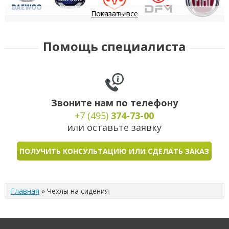
Показать все
Daewoo
Datsun
Dodge
DongFeng
FIAT
Помощь специалиста
Звоните нам по телефону
+7 (495)
374-73-00
или оставьте заявку
ПОЛУЧИТЬ КОНСУЛЬТАЦИЮ ИЛИ СДЕЛАТЬ ЗАКАЗ
Главная
»
Чехлы на сидения