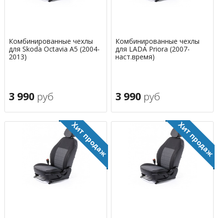
Комбинированные чехлы
Комбинированные чехлы
для Skoda Octavia A5 (2004-
для LADA Priora (2007-
2013)
наст.время)
3 990
руб
3 990
руб