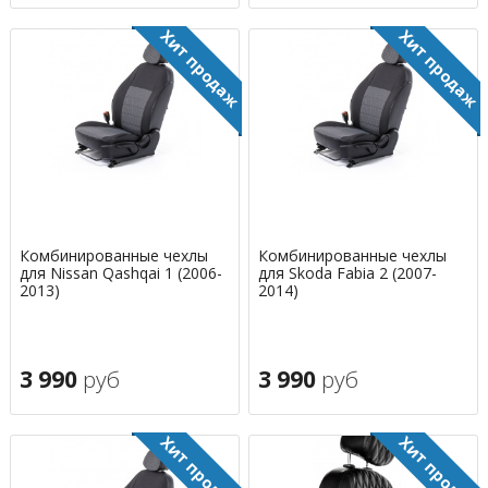
Комбинированные чехлы
Комбинированные чехлы
для Nissan Qashqai 1 (2006-
для Skoda Fabia 2 (2007-
2013)
2014)
3 990
руб
3 990
руб