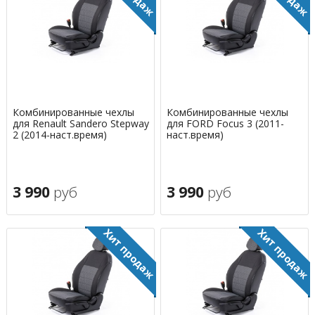
Комбинированные чехлы
Комбинированные чехлы
для Renault Sandero Stepway
для FORD Focus 3 (2011-
2 (2014-наст.время)
наст.время)
3 990
руб
3 990
руб