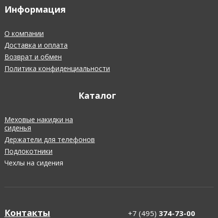
Информация
О компании
Доставка и оплата
Возврат и обмен
Политика конфиденциальности
Каталог
Меховые накидки на
сиденья
Держатели для телефонов
Подлокотники
Чехлы на сидения
Контакты
+7 (495)
374-73-00