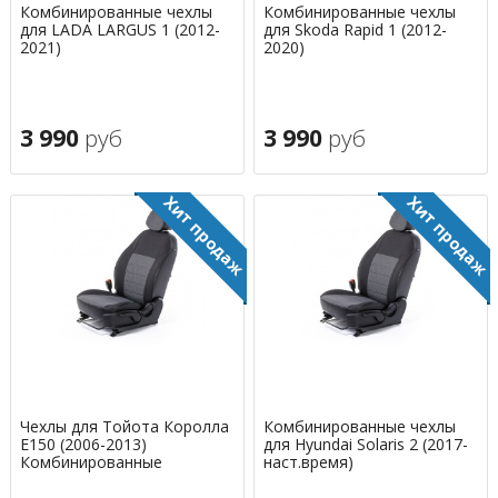
Комбинированные чехлы
Комбинированные чехлы
для LADA LARGUS 1 (2012-
для Skoda Rapid 1 (2012-
2021)
2020)
3 990
руб
3 990
руб
Чехлы для Тойота Королла
Комбинированные чехлы
E150 (2006-2013)
для Hyundai Solaris 2 (2017-
Комбинированные
наст.время)